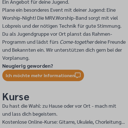
Ein Angebot für deine Jugend.
Plane ein besonderes Event mit deiner Jugend: Eine
Worship-Night! Die MRV.Worship-Band sorgt mit viel
Lobpreis und der nötigen Technik für gute Stimmung.
Du als Jugendgruppe vor Ort planst das Rahmen-
Programm und lädst fürs
Come-together
deine Freunde
und Bekannten ein. Wir unterstützen dich gern bei der
Vorplanung.
Neugierig geworden?
Ich möchte mehr Informationen
Kurse
Du hast die Wahl: zu Hause oder vor Ort - mach mit
und lass dich begeistern.
Kostenlose Online-Kurse: Gitarre, Ukulele, Chorleitung...