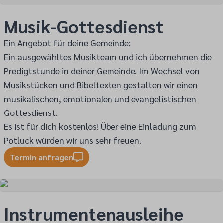
Musik-Gottesdienst
Ein Angebot für deine Gemeinde:
Ein ausgewähltes Musikteam und ich übernehmen die
Predigtstunde in deiner Gemeinde. Im Wechsel von
Musikstücken und Bibeltexten gestalten wir einen
musikalischen, emotionalen und evangelistischen
Gottesdienst.
Es ist für dich kostenlos! Über eine Einladung zum
Potluck würden wir uns sehr freuen.
Termin anfragen
Instrumentenausleihe