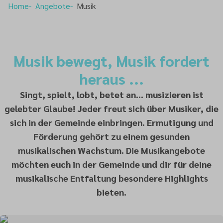
Home
Angebote
Musik
Musik bewegt, Musik fordert
heraus ...
Singt, spielt, lobt, betet an... musizieren ist
gelebter Glaube! Jeder freut sich über Musiker, die
sich in der Gemeinde einbringen. Ermutigung und
Förderung gehört zu einem gesunden
musikalischen Wachstum. Die Musikangebote
möchten euch in der Gemeinde und dir für deine
musikalische Entfaltung besondere Highlights
bieten.