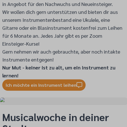
in Angebot für den Nachwuchs und Neueinsteiger.
Wir wollen dich gern unterstützen und bieten dir aus
unserem Instrumentenbestand eine Ukulele, eine
Gitarre oder ein Blasinstrument kostenfrei zum Leihen
für 6 Monate an. Jedes Jahr gibt es per Zoom
Einsteiger-Kurse!
Gern nehmen wir auch gebrauchte, aber noch intakte
Instrumente entgegen!
Nur Mut - keiner ist zu alt, um ein Instrument zu
lernen!
Ich möchte ein Instrument leihen
Musicalwoche in deiner