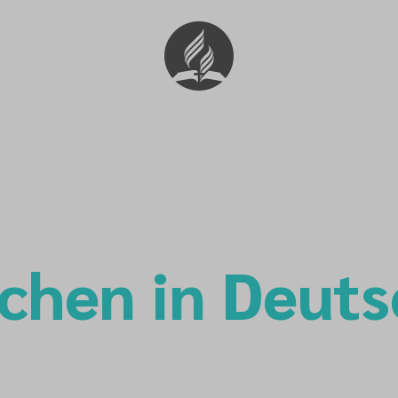
chen in Deut