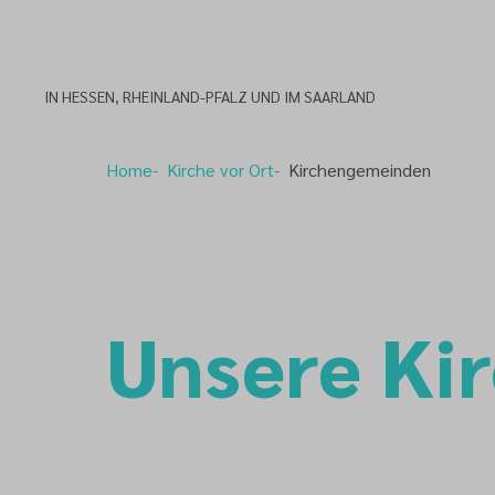
IN HESSEN, RHEINLAND-PFALZ UND IM SAARLAND
Home
Kirche vor Ort
Kirchengemeinden
Unsere Kir