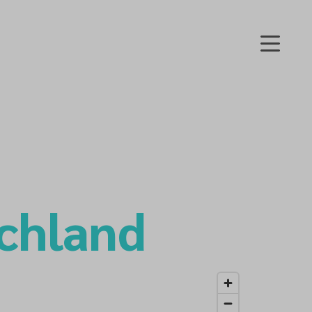
schland