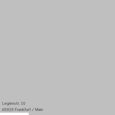
Legienstr. 10
65929
Frankfurt / Main