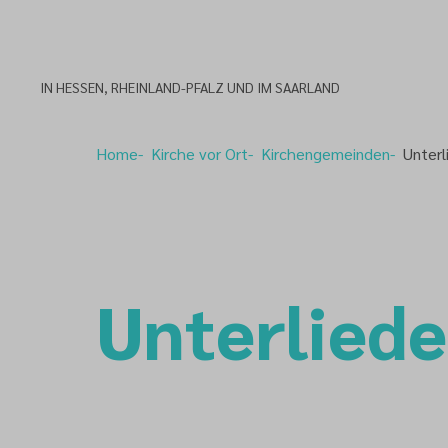
IN HESSEN, RHEINLAND-PFALZ UND IM SAARLAND
Home
Kirche vor Ort
Kirchengemeinden
Unterl
Unterlied